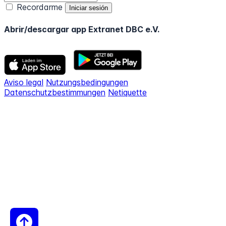
Recordarme
Abrir/descargar app Extranet DBC e.V.
Aviso legal
Nutzungsbedingungen
Datenschutzbestimmungen
Netiquette