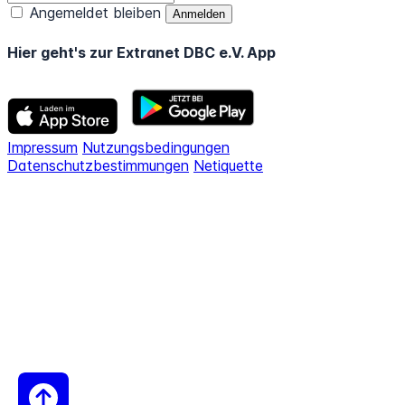
Angemeldet bleiben
Hier geht's zur Extranet DBC e.V. App
Impressum
Nutzungsbedingungen
Datenschutzbestimmungen
Netiquette