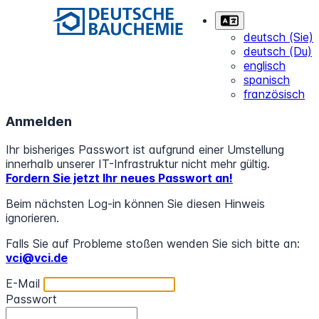
deutsch (Sie)
deutsch (Du)
englisch
spanisch
französisch
Anmelden
Ihr bisheriges Passwort ist aufgrund einer Umstellung
innerhalb unserer IT-Infrastruktur nicht mehr gültig.
Fordern Sie jetzt Ihr neues Passwort an!
Beim nächsten Log-in können Sie diesen Hinweis
ignorieren.
Falls Sie auf Probleme stoßen wenden Sie sich bitte an:
vci@vci.de
E-Mail
Passwort