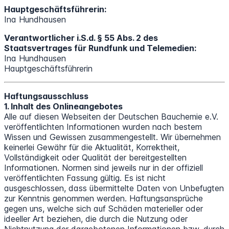
Hauptgeschäftsführerin:
Ina Hundhausen
Verantwortlicher i.S.d. § 55 Abs. 2 des
Staatsvertrages für Rundfunk und Telemedien:
Ina Hundhausen
Hauptgeschäftsführerin
Haftungsausschluss
1. Inhalt des Onlineangebotes
Alle auf diesen Webseiten der Deutschen Bauchemie e.V.
veröffentlichten Informationen wurden nach bestem
Wissen und Gewissen zusammengestellt. Wir übernehmen
keinerlei Gewähr für die Aktualität, Korrektheit,
Vollständigkeit oder Qualität der bereitgestellten
Informationen. Normen sind jeweils nur in der offiziell
veröffentlichten Fassung gültig. Es ist nicht
ausgeschlossen, dass übermittelte Daten von Unbefugten
zur Kenntnis genommen werden. Haftungsansprüche
gegen uns, welche sich auf Schäden materieller oder
ideeller Art beziehen, die durch die Nutzung oder