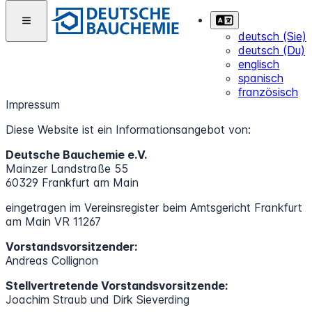
deutsch (Sie)
deutsch (Du)
englisch
spanisch
französisch
Impressum
Diese Website ist ein Informationsangebot von:
Deutsche Bauchemie e.V.
Mainzer Landstraße 55
60329 Frankfurt am Main
eingetragen im Vereinsregister beim Amtsgericht Frankfurt
am Main VR 11267
Vorstandsvorsitzender:
Andreas Collignon
Stellvertretende Vorstandsvorsitzende:
Joachim Straub und Dirk Sieverding