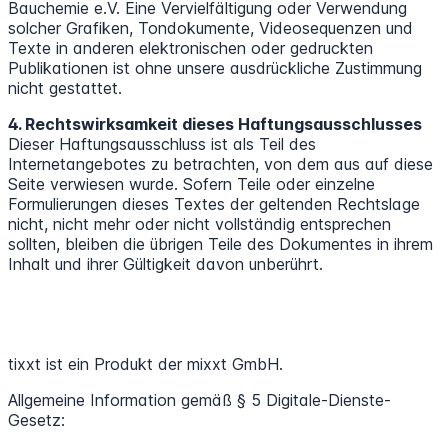
Bauchemie e.V. Eine Vervielfältigung oder Verwendung
solcher Grafiken, Tondokumente, Videosequenzen und
Texte in anderen elektronischen oder gedruckten
Publikationen ist ohne unsere ausdrückliche Zustimmung
nicht gestattet.
4. Rechtswirksamkeit dieses Haftungsausschlusses
Dieser Haftungsausschluss ist als Teil des
Internetangebotes zu betrachten, von dem aus auf diese
Seite verwiesen wurde. Sofern Teile oder einzelne
Formulierungen dieses Textes der geltenden Rechtslage
nicht, nicht mehr oder nicht vollständig entsprechen
sollten, bleiben die übrigen Teile des Dokumentes in ihrem
Inhalt und ihrer Gültigkeit davon unberührt.
tixxt ist ein Produkt der mixxt GmbH.
Allgemeine Information gemäß § 5 Digitale-Dienste-
Gesetz: