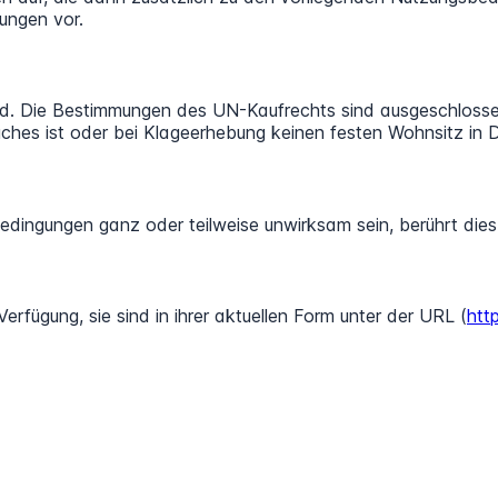
ungen vor.
d. Die Bestimmungen des UN-Kaufrechts sind ausgeschlossen.
hes ist oder bei Klageerhebung keinen festen Wohnsitz in 
edingungen ganz oder teilweise unwirksam sein, berührt dies
fügung, sie sind in ihrer aktuellen Form unter der URL (
htt