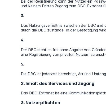
Bei der Registrierung kann der Nutzer ein Passw
und keinem Dritten Zugang zum DBC-Extranet ü
3.
Das Nutzungsverhältnis zwischen der DBC und d
durch die DBC zustande. In der Bestätigung wird 
4.
Der DBC steht es frei ohne Angabe von Gründen
eine Registrierung von privaten Nutzern zu ersc
5.
Die DBC ist jederzeit berechtigt, Art und Umfan
2. Inhalt des Services und Zugang
Das DBC-Extranet ist eine Kommunikationsplattfo
3. Nutzerpflichten