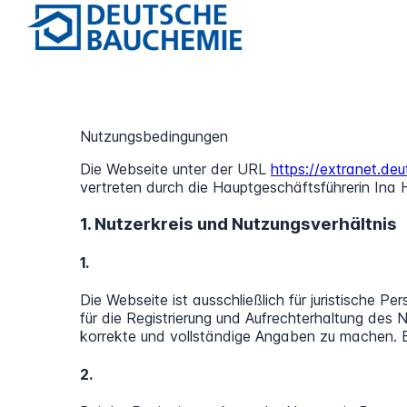
Nutzungsbedingungen
Die Webseite unter der URL
https://extranet.de
vertreten durch die Hauptgeschäftsführerin Ina 
1. Nutzerkreis und Nutzungsverhältnis
1.
Die Webseite ist ausschließlich für juristische 
für die Registrierung und Aufrechterhaltung des 
korrekte und vollständige Angaben zu machen. B
2.