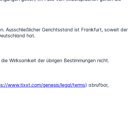
 Ausschließlicher Gerichtsstand ist Frankfurt, soweit der
Deutschland hat.
 die Wirksamkeit der übrigen Bestimmungen nicht.
ps://www.tixxt.com/genesis/legal/terms
) abrufbar,