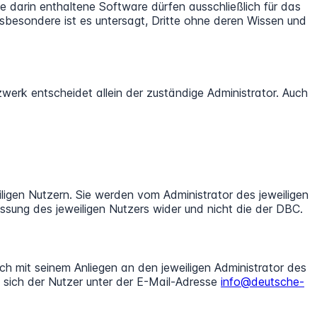
 darin enthaltene Software dürfen ausschließlich für das
besondere ist es untersagt, Dritte ohne deren Wissen und
rk entscheidet allein der zuständige Administrator. Auch
igen Nutzern. Sie werden vom Administrator des jeweiligen
ssung des jeweiligen Nutzers wider und nicht die der DBC.
ch mit seinem Anliegen an den jeweiligen Administrator des
 sich der Nutzer unter der E-Mail-Adresse
info@deutsche-