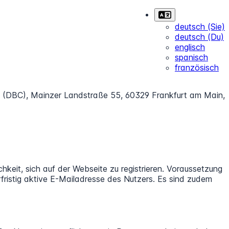
deutsch (Sie)
deutsch (Du)
englisch
spanisch
französisch
 (DBC), Mainzer Landstraße 55, 60329 Frankfurt am Main,
chkeit, sich auf der Webseite zu registrieren. Voraussetzung
rfristig aktive E-Mailadresse des Nutzers. Es sind zudem