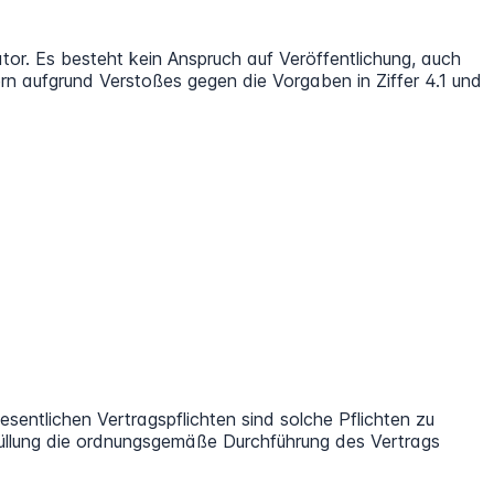
tor. Es besteht kein Anspruch auf Veröffentlichung, auch
rn aufgrund Verstoßes gegen die Vorgaben in Ziffer 4.1 und
esentlichen Vertragspflichten sind solche Pflichten zu
üllung die ordnungsgemäße Durchführung des Vertrags