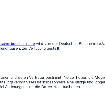
utsche-bauchemie.de
wird von der Deutschen Bauchemie e.V.
Hundhausen, zur Verfügung gestellt.
Personen und deren Vertreter bestimmt. Nutzer haben die Mögli
Nutzungsverhältnisses ist insbesondere eine gültige und länge
ei Änderungen sind die Daten zu aktualisieren.