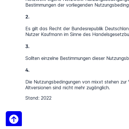
Bestimmungen der vorliegenden Nutzungsbeding
2.
Es gilt das Recht der Bundesrepublik Deutschlan
Nutzer Kaufmann im Sinne des Handelsgesetzbuc
3.
Sollten einzelne Bestimmungen dieser Nutzungsb
4.
Die Nutzungsbedingungen von mixxt stehen zur Ver
Altversionen sind nicht mehr zugänglich.
Stand: 2022