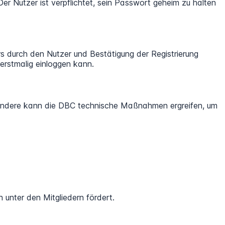
er Nutzer ist verpflichtet, sein Passwort geheim zu halten
 durch den Nutzer und Bestätigung der Registrierung
erstmalig einloggen kann.
sondere kann die DBC technische Maßnahmen ergreifen, um
unter den Mitgliedern fördert.