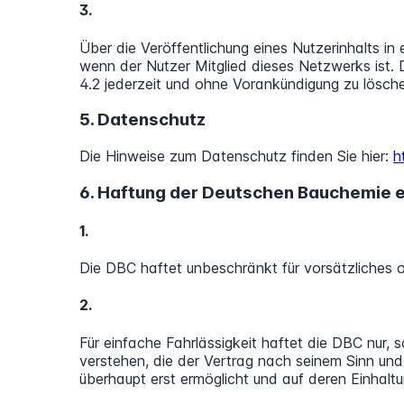
3.
Über die Veröffentlichung eines Nutzerinhalts in
wenn der Nutzer Mitglied dieses Netzwerks ist. 
4.2 jederzeit und ohne Vorankündigung zu lösch
5. Datenschutz
Die Hinweise zum Datenschutz finden Sie hier:
h
6. Haftung der Deutschen Bauchemie e
1.
Die DBC haftet unbeschränkt für vorsätzliches o
2.
Für einfache Fahrlässigkeit haftet die DBC nur, 
verstehen, die der Vertrag nach seinem Sinn u
überhaupt erst ermöglicht und auf deren Einhalt