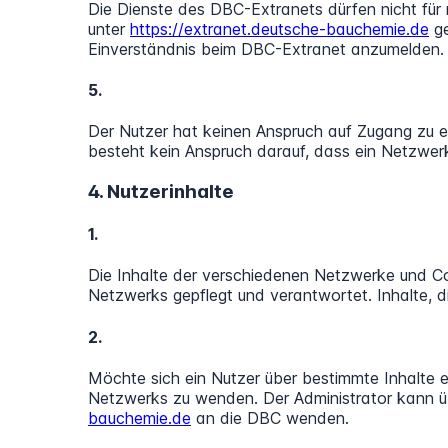
Die Dienste des DBC-Extranets dürfen nicht für 
unter
https://extranet.deutsche-bauchemie.de
ge
Einverständnis beim DBC-Extranet anzumelden.
5.
Der Nutzer hat keinen Anspruch auf Zugang zu e
besteht kein Anspruch darauf, dass ein Netzwerk
4. Nutzerinhalte
1.
Die Inhalte der verschiedenen Netzwerke und Co
Netzwerks gepflegt und verantwortet. Inhalte, d
2.
Möchte sich ein Nutzer über bestimmte Inhalte e
Netzwerks zu wenden. Der Administrator kann übe
bauchemie.de
an die DBC wenden.