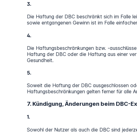
3.
Die Haftung der DBC beschränkt sich im Falle le
sowie entgangenen Gewinn ist im Falle einfacher
4.
Die Haftungsbeschränkungen bzw. -ausschlüsse n
Haftung der DBC oder die Haftung aus einer ver
Gesundheit.
5.
Soweit die Haftung der DBC ausgeschlossen oder b
Haftungsbeschränkungen gelten ferner für alle A
7. Kündigung, Änderungen beim DBC-E
1.
Sowohl der Nutzer als auch die DBC sind jederze