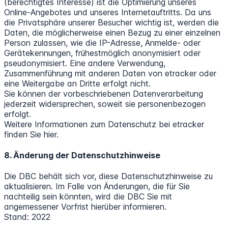
(berechtigtes Interesse) ist die Optimierung unseres
Online-Angebotes und unseres Internetauftritts. Da uns
die Privatsphäre unserer Besucher wichtig ist, werden die
Daten, die möglicherweise einen Bezug zu einer einzelnen
Person zulassen, wie die IP-Adresse, Anmelde- oder
Gerätekennungen, frühestmöglich anonymisiert oder
pseudonymisiert. Eine andere Verwendung,
Zusammenführung mit anderen Daten von etracker oder
eine Weitergabe an Dritte erfolgt nicht.
Sie können der vorbeschriebenen Datenverarbeitung
jederzeit widersprechen, soweit sie personenbezogen
erfolgt.
Weitere Informationen zum Datenschutz bei etracker
finden Sie hier.
8. Änderung der Datenschutzhinweise
Die DBC behält sich vor, diese Datenschutzhinweise zu
aktualisieren. Im Falle von Änderungen, die für Sie
nachteilig sein könnten, wird die DBC Sie mit
angemessener Vorfrist hierüber informieren.
Stand: 2022