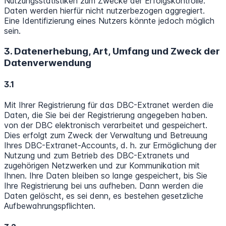
Nutzungsstatistiken zum Zwecke der Erfolgskontrolle.
Daten werden hierfür nicht nutzerbezogen aggregiert.
Eine Identifizierung eines Nutzers könnte jedoch möglich
sein.
3. Datenerhebung, Art, Umfang und Zweck der
Datenverwendung
3.1
Mit Ihrer Registrierung für das DBC-Extranet werden die
Daten, die Sie bei der Registrierung angegeben haben.
von der DBC elektronisch verarbeitet und gespeichert.
Dies erfolgt zum Zweck der Verwaltung und Betreuung
Ihres DBC-Extranet-Accounts, d. h. zur Ermöglichung der
Nutzung und zum Betrieb des DBC-Extranets und
zugehörigen Netzwerken und zur Kommunikation mit
Ihnen. Ihre Daten bleiben so lange gespeichert, bis Sie
Ihre Registrierung bei uns aufheben. Dann werden die
Daten gelöscht, es sei denn, es bestehen gesetzliche
Aufbewahrungspflichten.