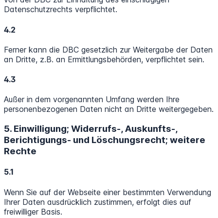
Datenschutzrechts verpflichtet.
4.2
Ferner kann die DBC gesetzlich zur Weitergabe der Daten
an Dritte, z.B. an Ermittlungsbehörden, verpflichtet sein.
4.3
Außer in dem vorgenannten Umfang werden Ihre
personenbezogenen Daten nicht an Dritte weitergegeben.
5. Einwilligung; Widerrufs-, Auskunfts-,
Berichtigungs- und Löschungsrecht; weitere
Rechte
5.1
Wenn Sie auf der Webseite einer bestimmten Verwendung
Ihrer Daten ausdrücklich zustimmen, erfolgt dies auf
freiwilliger Basis.