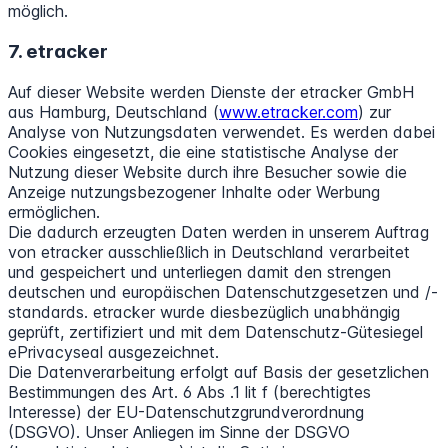
möglich.
7. etracker
Auf dieser Website werden Dienste der etracker GmbH
aus Hamburg, Deutschland (
www.etracker.com
) zur
Analyse von Nutzungsdaten verwendet. Es werden dabei
Cookies eingesetzt, die eine statistische Analyse der
Nutzung dieser Website durch ihre Besucher sowie die
Anzeige nutzungsbezogener Inhalte oder Werbung
ermöglichen.
Die dadurch erzeugten Daten werden in unserem Auftrag
von etracker ausschließlich in Deutschland verarbeitet
und gespeichert und unterliegen damit den strengen
deutschen und europäischen Datenschutzgesetzen und /-
standards. etracker wurde diesbezüglich unabhängig
geprüft, zertifiziert und mit dem Datenschutz-Gütesiegel
ePrivacyseal ausgezeichnet.
Die Datenverarbeitung erfolgt auf Basis der gesetzlichen
Bestimmungen des Art. 6 Abs .1 lit f (berechtigtes
Interesse) der EU-Datenschutzgrundverordnung
(DSGVO). Unser Anliegen im Sinne der DSGVO