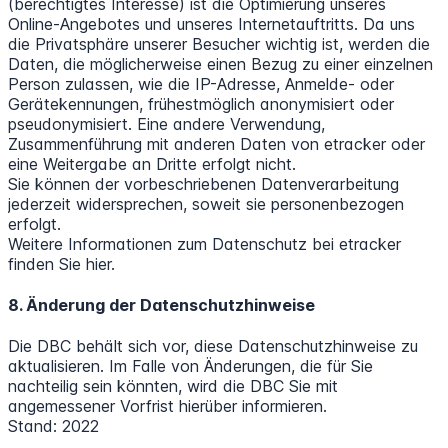
(berechtigtes Interesse) ist die Optimierung unseres
Online-Angebotes und unseres Internetauftritts. Da uns
die Privatsphäre unserer Besucher wichtig ist, werden die
Daten, die möglicherweise einen Bezug zu einer einzelnen
Person zulassen, wie die IP-Adresse, Anmelde- oder
Gerätekennungen, frühestmöglich anonymisiert oder
pseudonymisiert. Eine andere Verwendung,
Zusammenführung mit anderen Daten von etracker oder
eine Weitergabe an Dritte erfolgt nicht.
Sie können der vorbeschriebenen Datenverarbeitung
jederzeit widersprechen, soweit sie personenbezogen
erfolgt.
Weitere Informationen zum Datenschutz bei etracker
finden Sie hier.
8. Änderung der Datenschutzhinweise
Die DBC behält sich vor, diese Datenschutzhinweise zu
aktualisieren. Im Falle von Änderungen, die für Sie
nachteilig sein könnten, wird die DBC Sie mit
angemessener Vorfrist hierüber informieren.
Stand: 2022