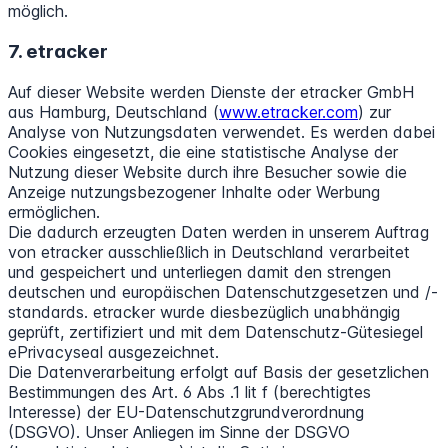
möglich.
7. etracker
Auf dieser Website werden Dienste der etracker GmbH
aus Hamburg, Deutschland (
www.etracker.com
) zur
Analyse von Nutzungsdaten verwendet. Es werden dabei
Cookies eingesetzt, die eine statistische Analyse der
Nutzung dieser Website durch ihre Besucher sowie die
Anzeige nutzungsbezogener Inhalte oder Werbung
ermöglichen.
Die dadurch erzeugten Daten werden in unserem Auftrag
von etracker ausschließlich in Deutschland verarbeitet
und gespeichert und unterliegen damit den strengen
deutschen und europäischen Datenschutzgesetzen und /-
standards. etracker wurde diesbezüglich unabhängig
geprüft, zertifiziert und mit dem Datenschutz-Gütesiegel
ePrivacyseal ausgezeichnet.
Die Datenverarbeitung erfolgt auf Basis der gesetzlichen
Bestimmungen des Art. 6 Abs .1 lit f (berechtigtes
Interesse) der EU-Datenschutzgrundverordnung
(DSGVO). Unser Anliegen im Sinne der DSGVO