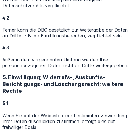
Datenschutzrechts verpflichtet.
4.2
Ferner kann die DBC gesetzlich zur Weitergabe der Daten
an Dritte, z.B. an Ermittlungsbehörden, verpflichtet sein.
4.3
Außer in dem vorgenannten Umfang werden Ihre
personenbezogenen Daten nicht an Dritte weitergegeben.
5. Einwilligung; Widerrufs-, Auskunfts-,
Berichtigungs- und Löschungsrecht; weitere
Rechte
5.1
Wenn Sie auf der Webseite einer bestimmten Verwendung
Ihrer Daten ausdrücklich zustimmen, erfolgt dies auf
freiwilliger Basis.