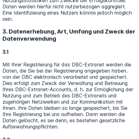
Nutzungsstatistiken zum Zwecke der Erfolgskontrolle.
Daten werden hierfür nicht nutzerbezogen aggregiert.
Eine Identifizierung eines Nutzers könnte jedoch möglich
sein.
3. Datenerhebung, Art, Umfang und Zweck der
Datenverwendung
3.1
Mit Ihrer Registrierung für das DBC-Extranet werden die
Daten, die Sie bei der Registrierung angegeben haben.
von der DBC elektronisch verarbeitet und gespeichert.
Dies erfolgt zum Zweck der Verwaltung und Betreuung
Ihres DBC-Extranet-Accounts, d. h. zur Ermöglichung der
Nutzung und zum Betrieb des DBC-Extranets und
zugehörigen Netzwerken und zur Kommunikation mit
Ihnen. Ihre Daten bleiben so lange gespeichert, bis Sie
Ihre Registrierung bei uns aufheben. Dann werden die
Daten gelöscht, es sei denn, es bestehen gesetzliche
Aufbewahrungspflichten.