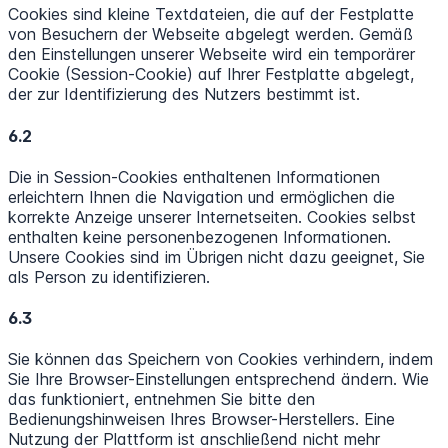
Cookies sind kleine Textdateien, die auf der Festplatte
von Besuchern der Webseite abgelegt werden. Gemäß
den Einstellungen unserer Webseite wird ein temporärer
Cookie (Session-Cookie) auf Ihrer Festplatte abgelegt,
der zur Identifizierung des Nutzers bestimmt ist.
6.2
Die in Session-Cookies enthaltenen Informationen
erleichtern Ihnen die Navigation und ermöglichen die
korrekte Anzeige unserer Internetseiten. Cookies selbst
enthalten keine personenbezogenen Informationen.
Unsere Cookies sind im Übrigen nicht dazu geeignet, Sie
als Person zu identifizieren.
6.3
Sie können das Speichern von Cookies verhindern, indem
Sie Ihre Browser-Einstellungen entsprechend ändern. Wie
das funktioniert, entnehmen Sie bitte den
Bedienungshinweisen Ihres Browser-Herstellers. Eine
Nutzung der Plattform ist anschließend nicht mehr