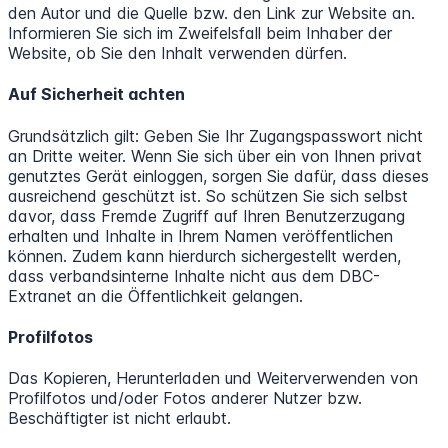
den Autor und die Quelle bzw. den Link zur Website an.
Informieren Sie sich im Zweifelsfall beim Inhaber der
Website, ob Sie den Inhalt verwenden dürfen.
Auf Sicherheit achten
Grundsätzlich gilt: Geben Sie Ihr Zugangspasswort nicht
an Dritte weiter. Wenn Sie sich über ein von Ihnen privat
genutztes Gerät einloggen, sorgen Sie dafür, dass dieses
ausreichend geschützt ist. So schützen Sie sich selbst
davor, dass Fremde Zugriff auf Ihren Benutzerzugang
erhalten und Inhalte in Ihrem Namen veröffentlichen
können. Zudem kann hierdurch sichergestellt werden,
dass verbandsinterne Inhalte nicht aus dem DBC-
Extranet an die Öffentlichkeit gelangen.
Profilfotos
Das Kopieren, Herunterladen und Weiterverwenden von
Profilfotos und/oder Fotos anderer Nutzer bzw.
Beschäftigter ist nicht erlaubt.