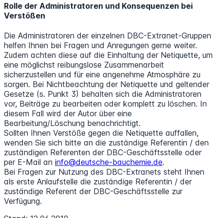
Rolle der Administratoren und Konsequenzen bei
Verstößen
Die Administratoren der einzelnen DBC-Extranet-Gruppen
helfen Ihnen bei Fragen und Anregungen gerne weiter.
Zudem achten diese auf die Einhaltung der Netiquette, um
eine möglichst reibungslose Zusammenarbeit
sicherzustellen und für eine angenehme Atmosphäre zu
sorgen. Bei Nichtbeachtung der Netiquette und geltender
Gesetze (s. Punkt 3) behalten sich die Administratoren
vor, Beiträge zu bearbeiten oder komplett zu löschen. In
diesem Fall wird der Autor über eine
Bearbeitung/Löschung benachrichtigt.
Sollten Ihnen Verstöße gegen die Netiquette auffallen,
wenden Sie sich bitte an die zuständige Referentin / den
zuständigen Referenten der DBC-Geschäftsstelle oder
per E-Mail an
info@deutsche-bauchemie.de
.
Bei Fragen zur Nutzung des DBC-Extranets steht Ihnen
als erste Anlaufstelle die zuständige Referentin / der
zuständige Referent der DBC-Geschäftsstelle zur
Verfügung.