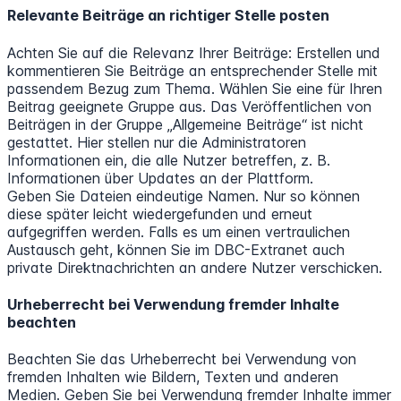
Relevante Beiträge an richtiger Stelle posten
Achten Sie auf die Relevanz Ihrer Beiträge: Erstellen und
kommentieren Sie Beiträge an entsprechender Stelle mit
passendem Bezug zum Thema. Wählen Sie eine für Ihren
Beitrag geeignete Gruppe aus. Das Veröffentlichen von
Beiträgen in der Gruppe „Allgemeine Beiträge“ ist nicht
gestattet. Hier stellen nur die Administratoren
Informationen ein, die alle Nutzer betreffen, z. B.
Informationen über Updates an der Plattform.
Geben Sie Dateien eindeutige Namen. Nur so können
diese später leicht wiedergefunden und erneut
aufgegriffen werden. Falls es um einen vertraulichen
Austausch geht, können Sie im DBC-Extranet auch
private Direktnachrichten an andere Nutzer verschicken.
Urheberrecht bei Verwendung fremder Inhalte
beachten
Beachten Sie das Urheberrecht bei Verwendung von
fremden Inhalten wie Bildern, Texten und anderen
Medien. Geben Sie bei Verwendung fremder Inhalte immer