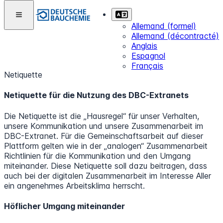
Allemand (formel)
Allemand (décontracté)
Anglais
Espagnol
Français
Netiquette
Netiquette für die Nutzung des DBC-Extranets
Die Netiquette ist die „Hausregel“ für unser Verhalten,
unsere Kommunikation und unsere Zusammenarbeit im
DBC-Extranet. Für die Gemeinschaftsarbeit auf dieser
Plattform gelten wie in der „analogen“ Zusammenarbeit
Richtlinien für die Kommunikation und den Umgang
miteinander. Diese Netiquette soll dazu beitragen, dass
auch bei der digitalen Zusammenarbeit im Interesse Aller
ein angenehmes Arbeitsklima herrscht.
Höflicher Umgang miteinander